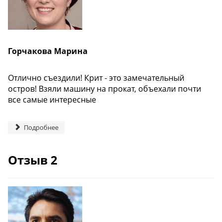
Горчакова Марина
Отлично съездили! Крит - это замечательный
остров! Взяли машину на прокат, объехали почти
все самые интересные
Подробнее
Отзыв 2