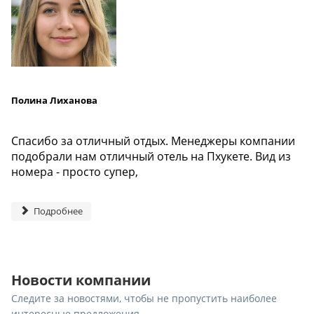
Полина Лиханова
Спасибо за отличный отдых. Менеджеры компании
подобрали нам отличный отель на Пхукете. Вид из
номера - просто супер,
Подробнее
Новости компании
Следите за новостями, чтобы не пропустить наиболее
интересные предложения