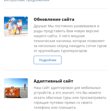
Обновление сайта
Друзья! Мы постоянно развиваемся и
рады представить Вам новую версию
нашего сайта. У него мощная
техническая начинка, которая позволяет
за несколько секунд находить сотни туров
от крупнейших туроператоров.
Подробнее
Адаптивный сайт
Наш сайт адаптирован для мобильных
устройств, а это значит, что Вы можете
искать обычные туры или просматривать
горящие путевки прямо со своего
телефона или планшета.