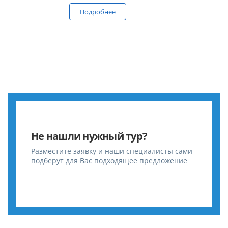
Подробнее
Не нашли нужный тур?
Разместите заявку и наши специалисты сами
подберут для Вас подходящее предложение