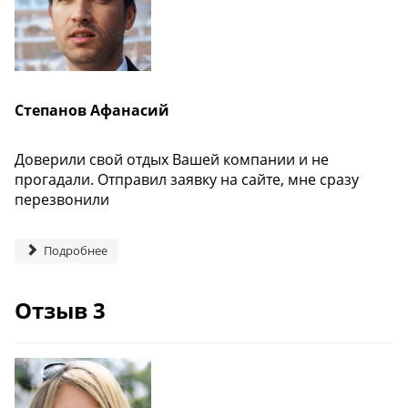
Степанов Афанасий
Доверили свой отдых Вашей компании и не
прогадали. Отправил заявку на сайте, мне сразу
перезвонили
Подробнее
Отзыв 3