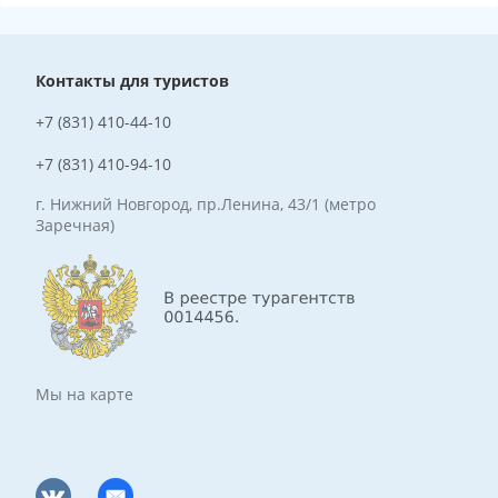
Контакты для туристов
+7 (831) 410-44-10
+7 (831) 410-94-10
г. Нижний Новгород, пр.Ленина, 43/1 (метро
Заречная)
Мы на карте