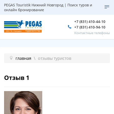
PEGAS Touristik Нижний Новгород | Поиск туров и
онлайн бронирование
+7 (831) 410-44-10
+7 (831) 410-94-10
Контактные телефоны
главная
отзывы туристов
Отзыв 1